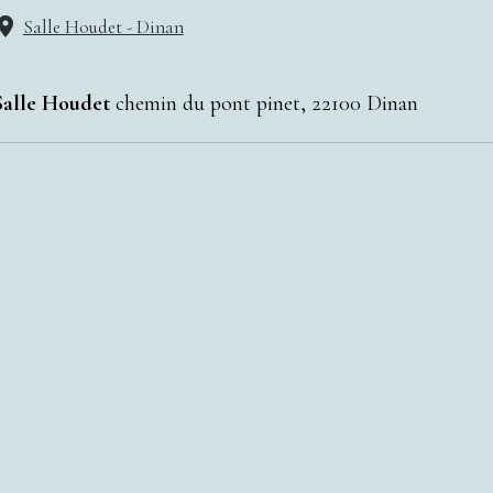
Salle Houdet - Dinan
Salle Houdet
chemin du pont pinet, 22100 Dinan