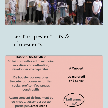
Les troupes enfants &
adolescents