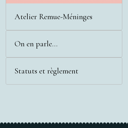
Atelier Remue-Méninges
On en parle...
Statuts et règlement