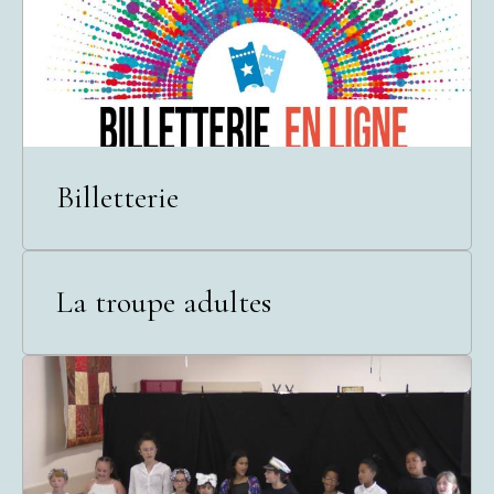
Billetterie
La troupe adultes