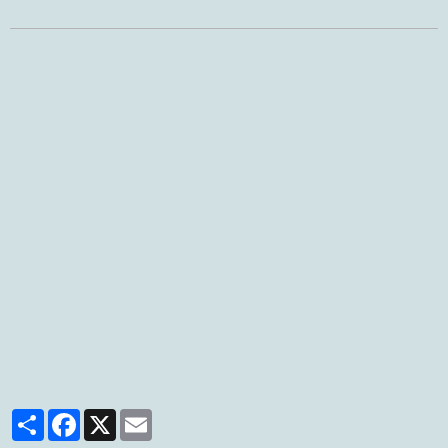
Partager
Facebook
X
Email