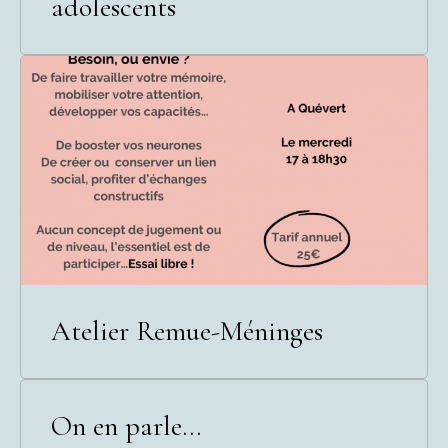
adolescents
Atelier Remue-Méninges
On en parle...