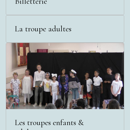
Billetterie
La troupe adultes
Les troupes enfants &