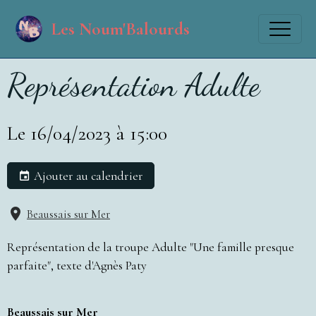
Les Noum'Balourds
Représentation Adulte
Le 16/04/2023
à 15:00
Ajouter au calendrier
Beaussais sur Mer
Représentation de la troupe Adulte "Une famille presque
parfaite", texte d'Agnès Paty
Beaussais sur Mer