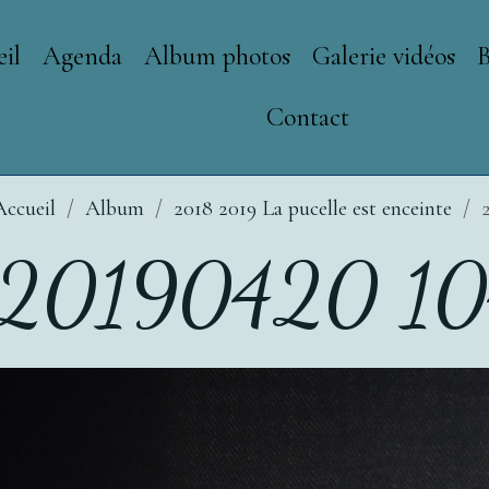
il
Agenda
Album photos
Galerie vidéos
Contact
Accueil
Album
2018 2019 La pucelle est enceinte
20190420 10