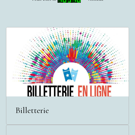
Billetterie