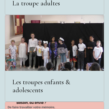
La troupe adultes
Les troupes enfants &
adolescents