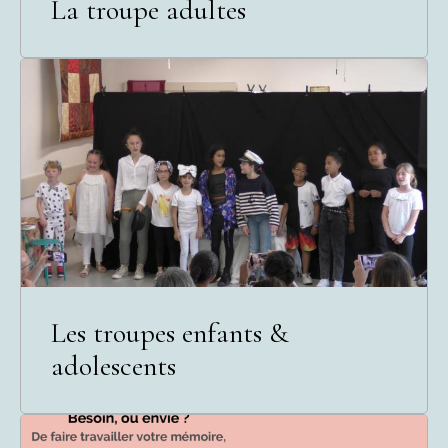
La troupe adultes
Les troupes enfants &
adolescents