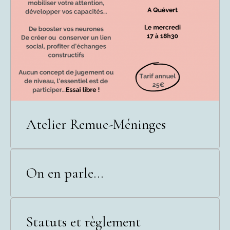
Atelier Remue-Méninges
On en parle...
Statuts et règlement