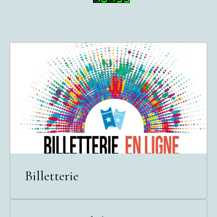
Billetterie