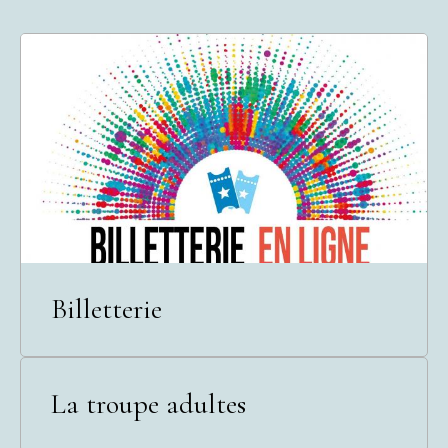
Billetterie
La troupe adultes