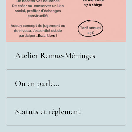
Atelier Remue-Méninges
On en parle...
Statuts et règlement