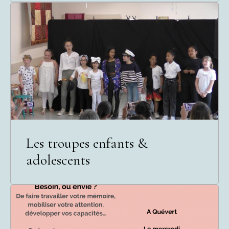
Les troupes enfants &
adolescents