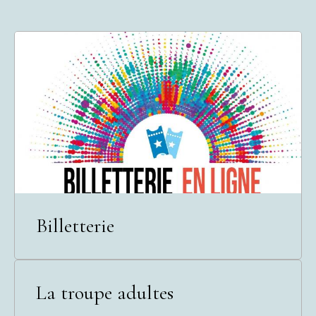
Billetterie
La troupe adultes