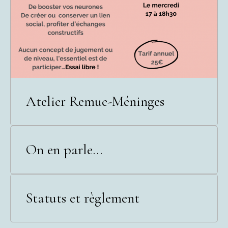
Atelier Remue-Méninges
On en parle...
Statuts et règlement