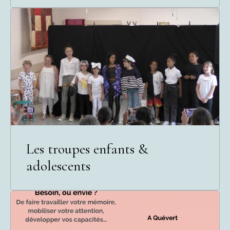
Les troupes enfants &
adolescents