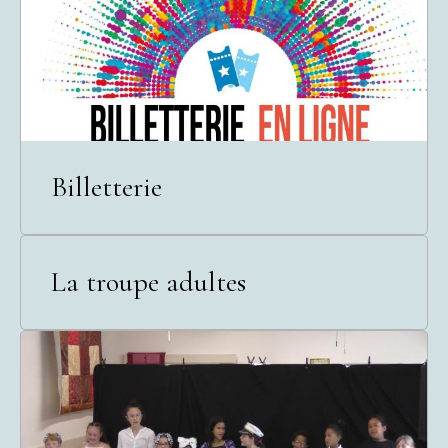
Billetterie
La troupe adultes