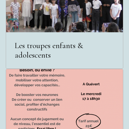
Les troupes enfants &
adolescents