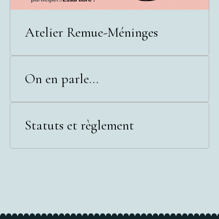
Atelier Remue-Méninges
On en parle...
Statuts et règlement