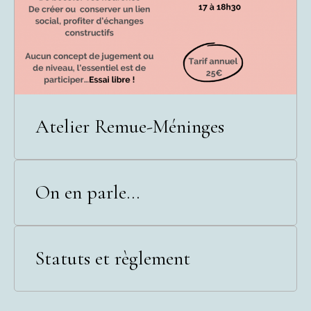
Atelier Remue-Méninges
On en parle...
Statuts et règlement