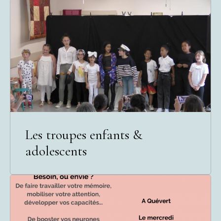
Les troupes enfants &
adolescents