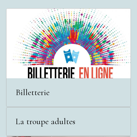
Billetterie
La troupe adultes