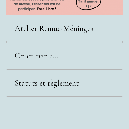
Atelier Remue-Méninges
On en parle...
Statuts et règlement