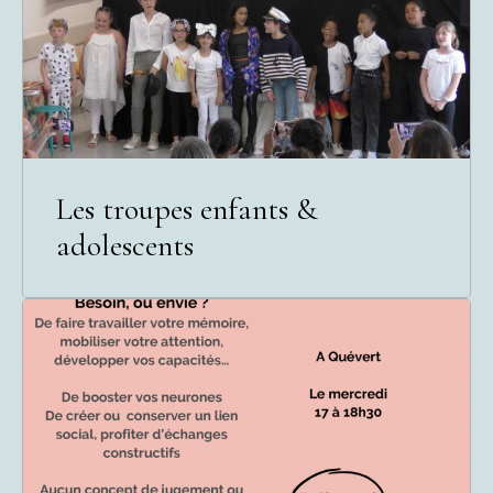
Les troupes enfants &
adolescents