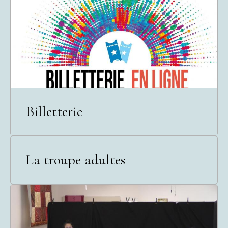
Billetterie
La troupe adultes