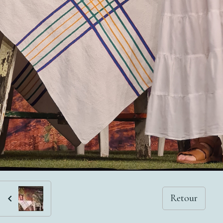
Retour