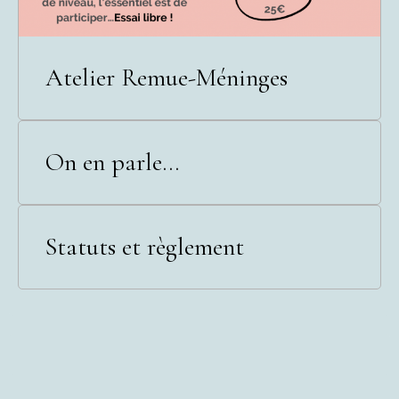
Atelier Remue-Méninges
On en parle...
Statuts et règlement