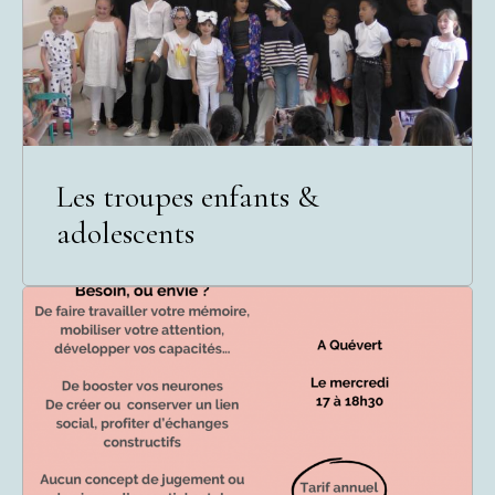
Les troupes enfants &
adolescents