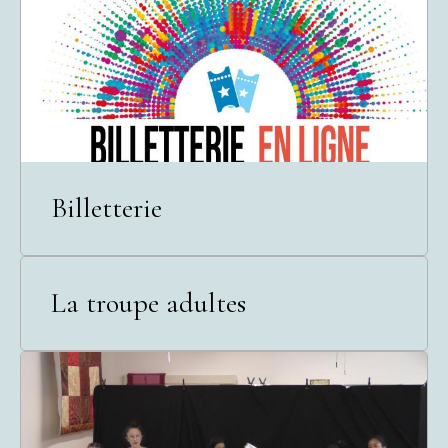
Billetterie
La troupe adultes