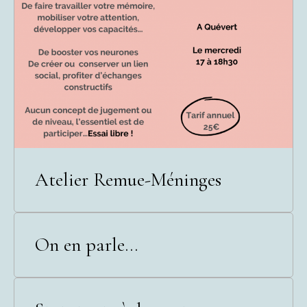
Atelier Remue-Méninges
On en parle...