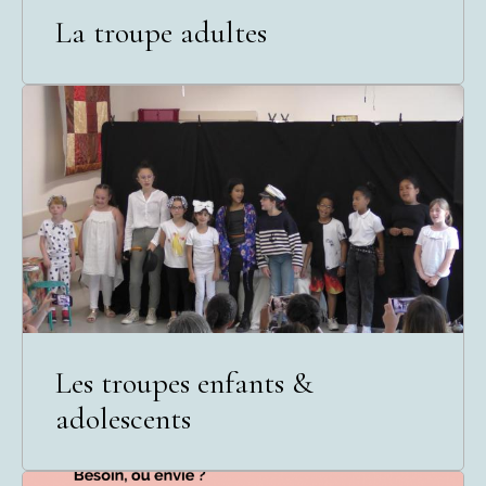
La troupe adultes
Les troupes enfants &
adolescents