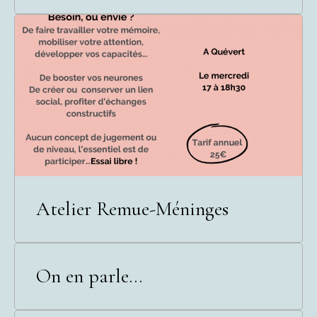
Atelier Remue-Méninges
On en parle...