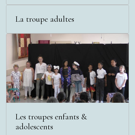
La troupe adultes
Les troupes enfants &
adolescents