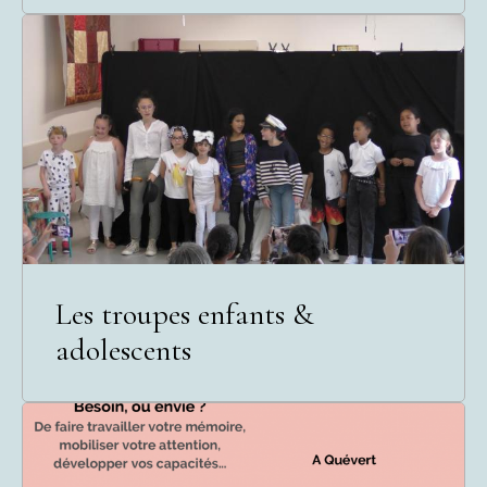
Les troupes enfants &
adolescents