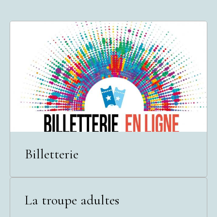
Billetterie
La troupe adultes