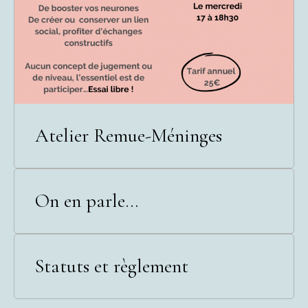
Atelier Remue-Méninges
On en parle...
Statuts et règlement