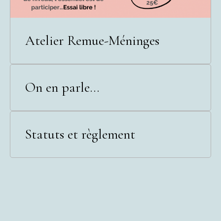
Atelier Remue-Méninges
On en parle...
Statuts et règlement