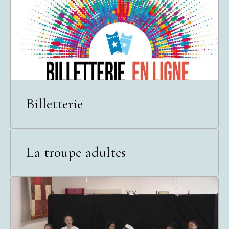
Billetterie
La troupe adultes