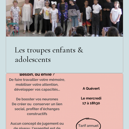
Les troupes enfants &
adolescents