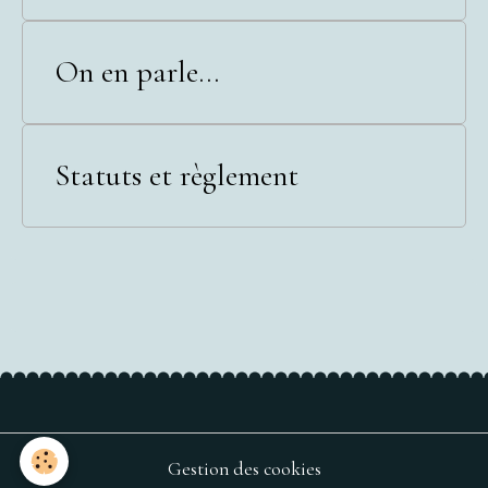
On en parle...
Statuts et règlement
Gestion des cookies