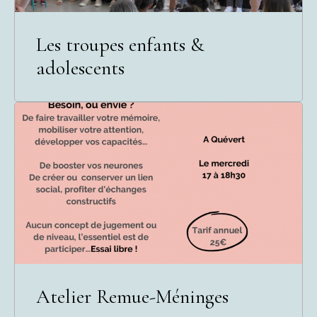
Les troupes enfants &
adolescents
Atelier Remue-Méninges