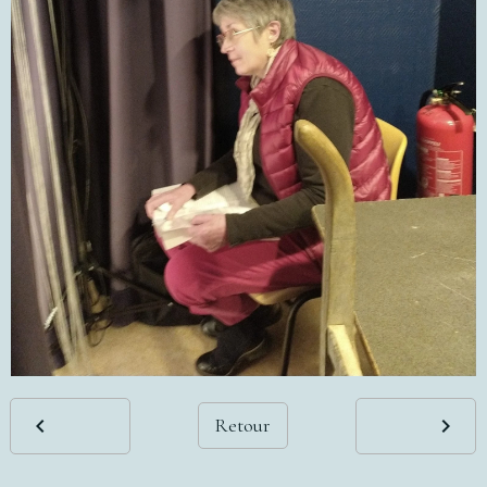
Retour