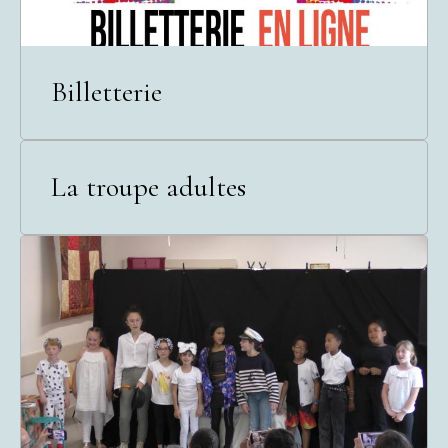
Billetterie
La troupe adultes