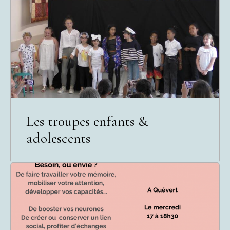
Les troupes enfants &
adolescents