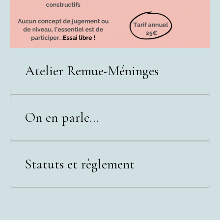
Atelier Remue-Méninges
On en parle...
Statuts et règlement