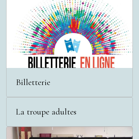
Billetterie
La troupe adultes