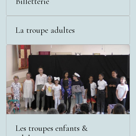
Billetterie
La troupe adultes
Les troupes enfants &