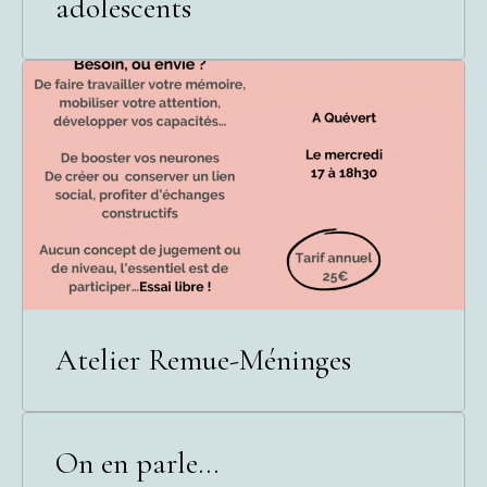
adolescents
Atelier Remue-Méninges
On en parle...