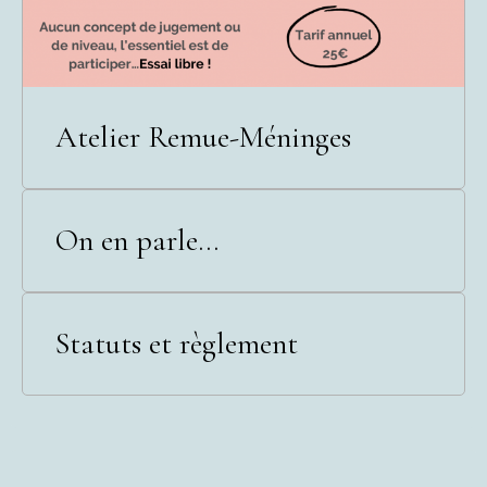
Atelier Remue-Méninges
On en parle...
Statuts et règlement