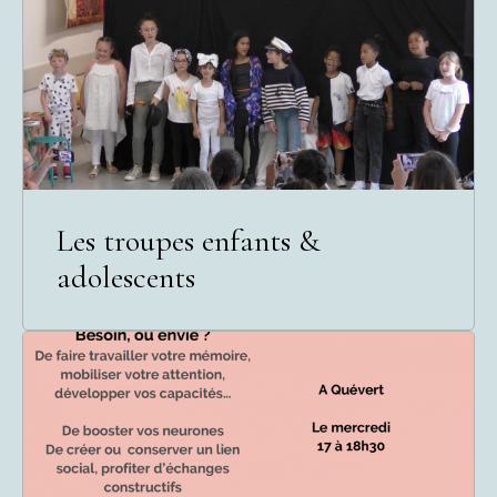
Les troupes enfants &
adolescents