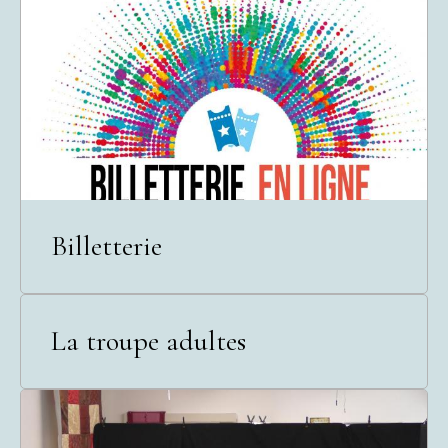
Billetterie
La troupe adultes