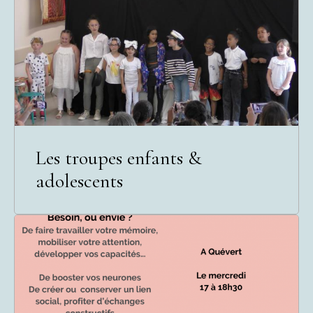
Les troupes enfants &
adolescents