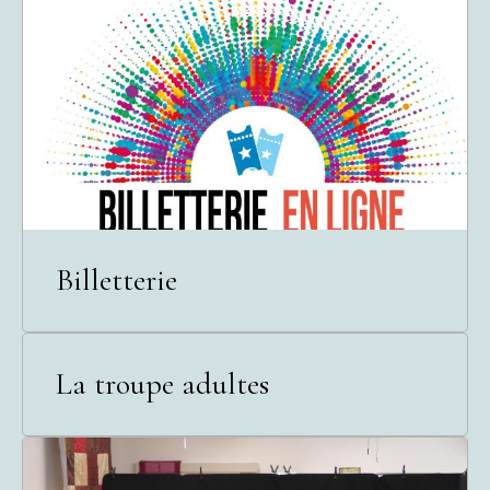
Billetterie
La troupe adultes