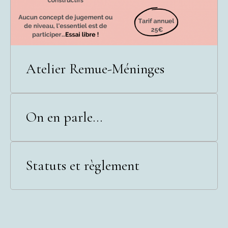
Atelier Remue-Méninges
On en parle...
Statuts et règlement