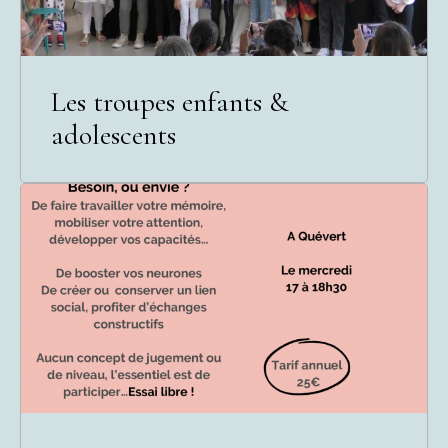
Les troupes enfants &
adolescents