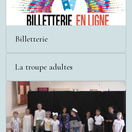
Billetterie
La troupe adultes