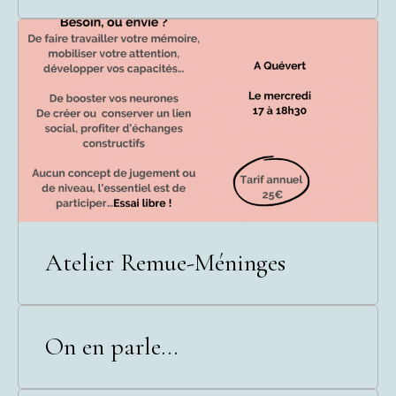
Atelier Remue-Méninges
On en parle...