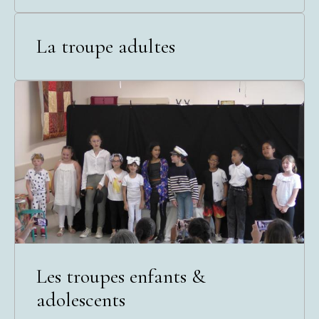
La troupe adultes
Les troupes enfants &
adolescents