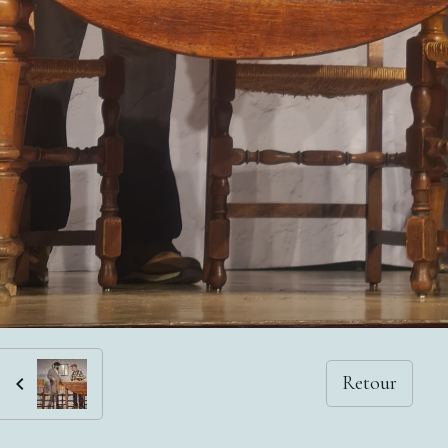
Retour