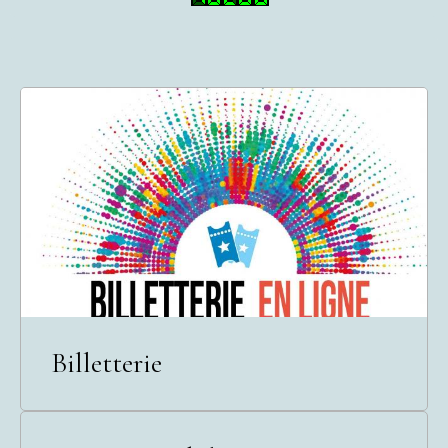
Billetterie