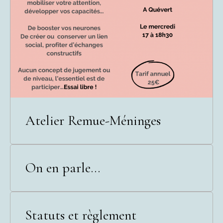
Atelier Remue-Méninges
On en parle...
Statuts et règlement