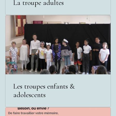
La troupe adultes
Les troupes enfants &
adolescents