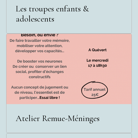
Les troupes enfants &
adolescents
Atelier Remue-Méninges