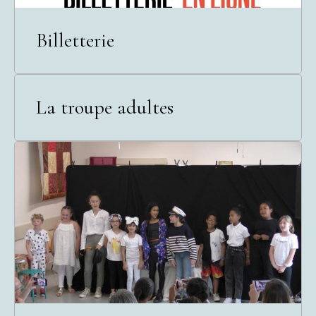
Billetterie
La troupe adultes