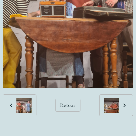
Retour