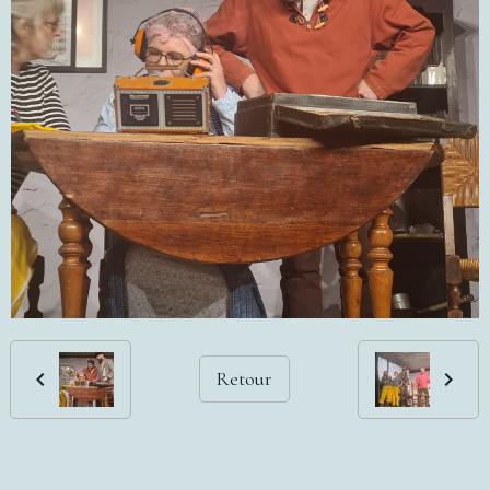
Retour