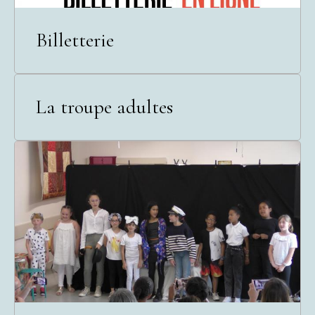
Billetterie
La troupe adultes