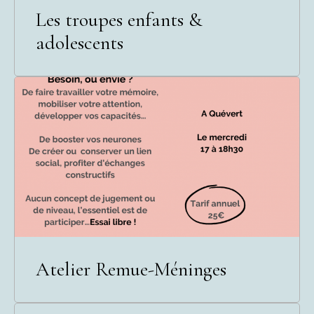
Les troupes enfants &
adolescents
Atelier Remue-Méninges