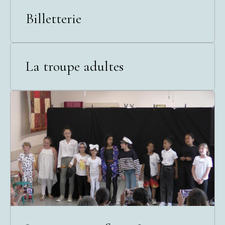
Billetterie
La troupe adultes