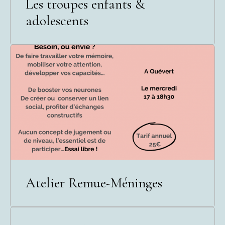
Les troupes enfants &
adolescents
Atelier Remue-Méninges