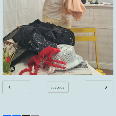
Retour