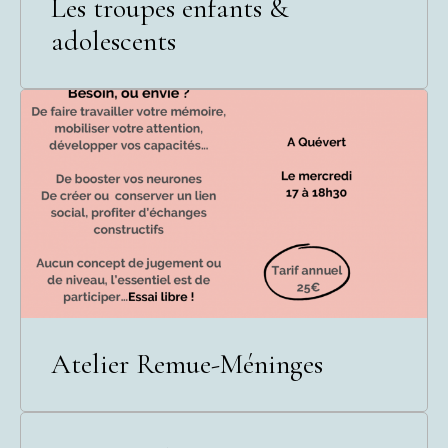
Les troupes enfants &
adolescents
Atelier Remue-Méninges