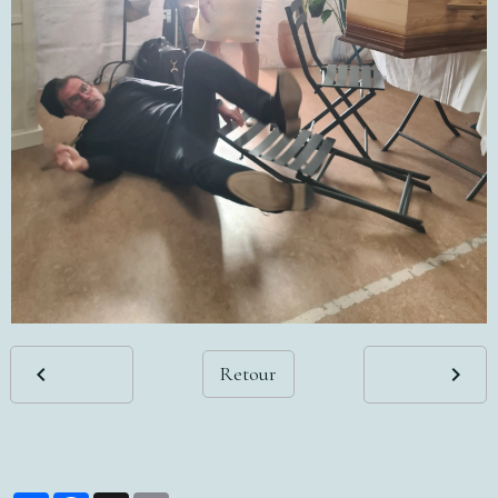
Retour