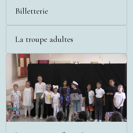
Billetterie
La troupe adultes