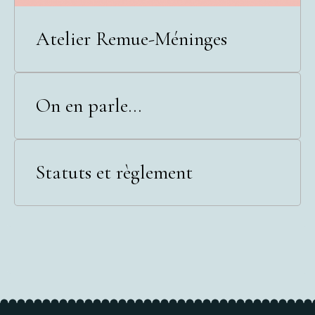
Atelier Remue-Méninges
On en parle...
Statuts et règlement