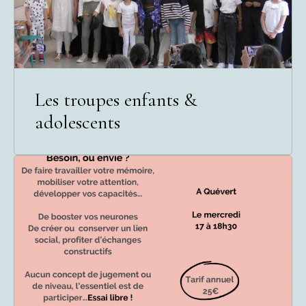
Les troupes enfants &
adolescents