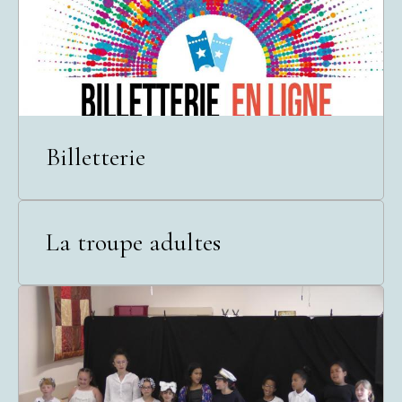
Billetterie
La troupe adultes