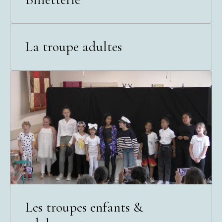
La troupe adultes
Les troupes enfants &