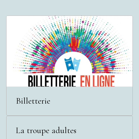
Billetterie
La troupe adultes