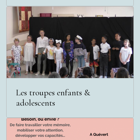
Les troupes enfants &
adolescents