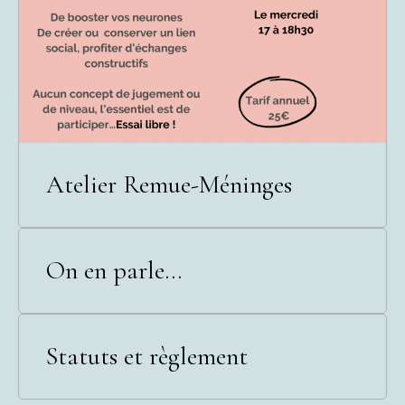
Atelier Remue-Méninges
On en parle...
Statuts et règlement