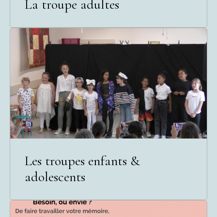
La troupe adultes
Les troupes enfants &
adolescents