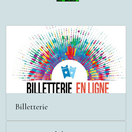
Billetterie