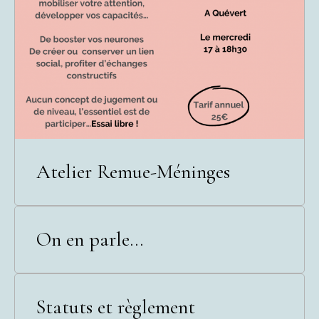
Atelier Remue-Méninges
On en parle...
Statuts et règlement