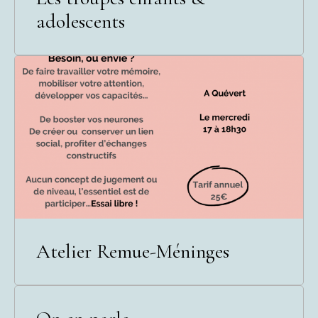
adolescents
Atelier Remue-Méninges