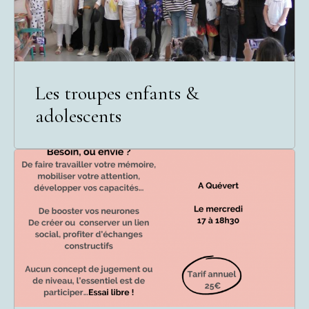
Les troupes enfants &
adolescents