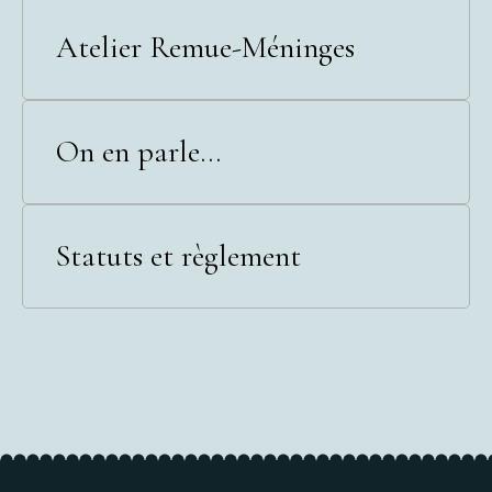
Atelier Remue-Méninges
On en parle...
Statuts et règlement