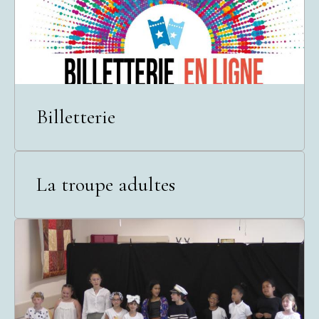
Billetterie
La troupe adultes